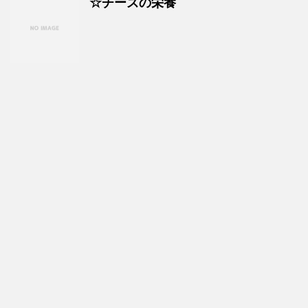
☆チーズの栄養