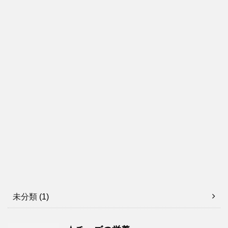
未分類
(1)